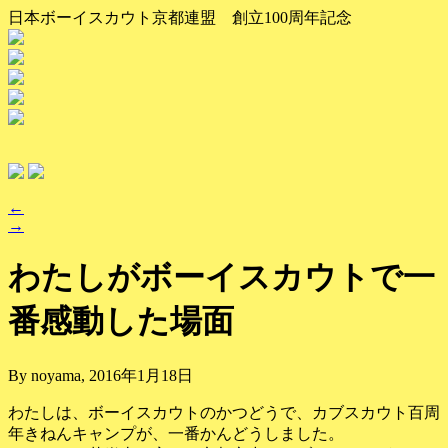
日本ボーイスカウト京都連盟 創立100周年記念
←
→
わたしがボーイスカウトで一
番感動した場面
By noyama, 2016年1月18日
わたしは、ボーイスカウトのかつどうで、カブスカウト百周
年きねんキャンプが、一番かんどうしました。