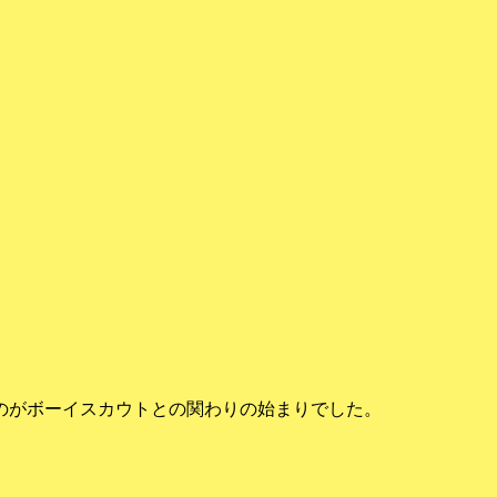
のがボーイスカウトとの関わりの始まりでした。