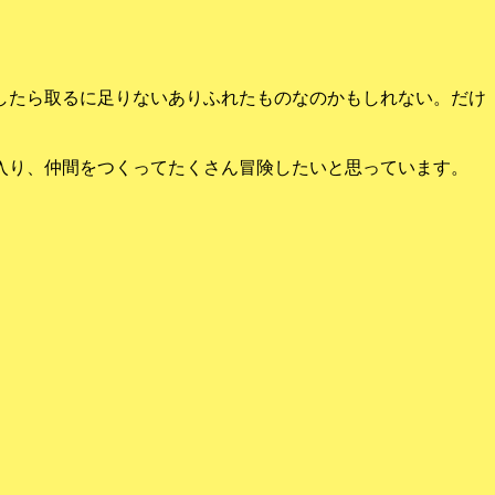
したら取るに足りないありふれたものなのかもしれない。だけ
。
入り、仲間をつくってたくさん冒険したいと思っています。