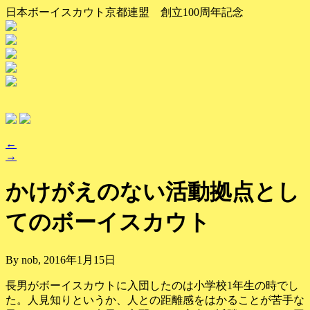
日本ボーイスカウト京都連盟 創立100周年記念
←
→
かけがえのない活動拠点とし
てのボーイスカウト
By nob, 2016年1月15日
長男がボーイスカウトに入団したのは小学校1年生の時でし
た。
人見知りというか、人との距離感をはかることが苦手な