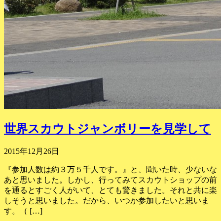
世界スカウトジャンボリーを見学して
2015年12月26日
『参加人数は約３万５千人です。』と、聞いた時、少ないな
あと思いました。しかし、行ってみてスカウトショップの前
を通るとすごく人がいて、とても驚きました。それと共に楽
しそうと思いました。だから、いつか参加したいと思いま
す。（ […]