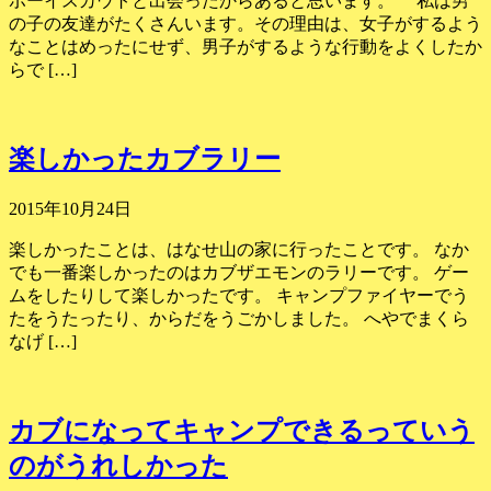
ボーイスカウトと出会ったからあると思います。 私は男
の子の友達がたくさんいます。その理由は、女子がするよう
なことはめったにせず、男子がするような行動をよくしたか
らで […]
楽しかったカブラリー
2015年10月24日
楽しかったことは、はなせ山の家に行ったことです。 なか
でも一番楽しかったのはカブザエモンのラリーです。 ゲー
ムをしたりして楽しかったです。 キャンプファイヤーでう
たをうたったり、からだをうごかしました。 へやでまくら
なげ […]
カブになってキャンプできるっていう
のがうれしかった