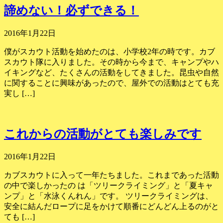
諦めない！必ずできる！
2016年1月22日
僕がスカウト活動を始めたのは、小学校2年の時です。カブ
スカウト隊に入りました。その時から今まで、キャンプやハ
イキングなど、たくさんの活動をしてきました。昆虫や自然
に関することに興味があったので、屋外での活動はとても充
実し […]
これからの活動がとても楽しみです
2016年1月22日
カブスカウトに入って一年たちました。これまであった活動
の中で楽しかったの は「ツリークライミング」と「夏キャ
ンプ」と「水泳くんれん」です。 ツリークライミングは、
安全に結んだロープに足をかけて順番にどんどん上るのがと
ても […]