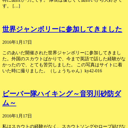
す。 […]
世界ジャンボリーに参加してきました
2016年1月17日
このあいだ開催された世界ジャンボリーに参加してきまし
た。外国のスカウトばかりで、今まで英語で話した経験がな
かったので、とても苦労しました。 この写真はサイトに着
いた時に撮りました。（しょうちゃん）ky42-016
ビーバー隊ハイキング～音羽川砂防ダ
ム～
2016年1月17日
私はスカウトの経験がなく、スカウトソングやロープ結びな