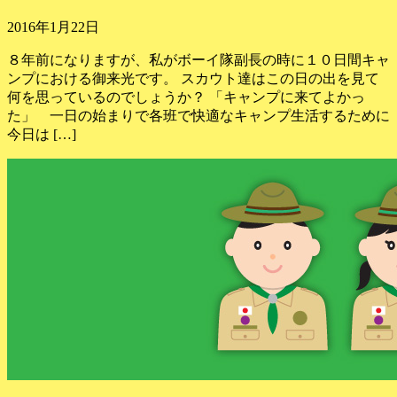
2016年1月22日
８年前になりますが、私がボーイ隊副長の時に１０日間キャ
ンプにおける御来光です。 スカウト達はこの日の出を見て
何を思っているのでしょうか？ 「キャンプに来てよかっ
た」 一日の始まりで各班で快適なキャンプ生活するために
今日は […]