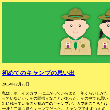
初めてのキャンプの思い出
2015年12月23日
私は，ボーイスカウトに上がってからまだ一年くらいしかた
っていないが，その間様々なことがあった。その中でも思い
出に残っているのが初めてのキャンプだ。カブ隊のころとは
一味も二味も違うキャンプだった。 キャンプでまずつまず