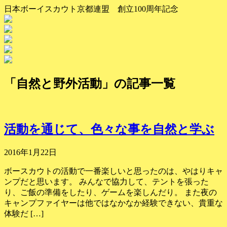
日本ボーイスカウト京都連盟 創立100周年記念
「自然と野外活動」の記事一覧
活動を通じて、色々な事を自然と学ぶ
2016年1月22日
ボースカウトの活動で一番楽しいと思ったのは、やはりキャ
ンプだと思います。 みんなで協力して、テントを張った
り、ご飯の準備をしたり、ゲームを楽しんだり。 また夜の
キャンプファイヤーは他ではなかなか経験できない、貴重な
体験だ […]