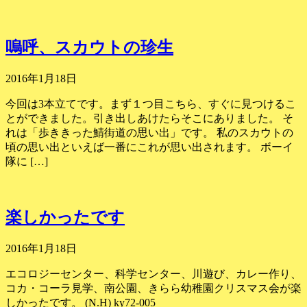
嗚呼、スカウトの珍生
2016年1月18日
今回は3本立てです。まず１つ目こちら、すぐに見つけるこ
とができました。引き出しあけたらそこにありました。 そ
れは「歩ききった鯖街道の思い出」です。 私のスカウトの
頃の思い出といえば一番にこれが思い出されます。 ボーイ
隊に […]
楽しかったです
2016年1月18日
エコロジーセンター、科学センター、川遊び、カレー作り、
コカ・コーラ見学、南公園、きらら幼稚園クリスマス会が楽
しかったです。 (N.H) ky72-005