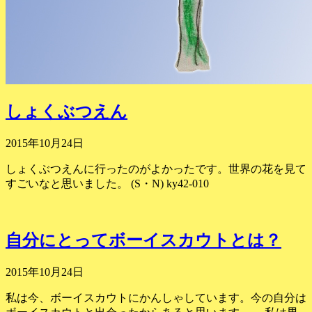
しょくぶつえん
2015年10月24日
しょくぶつえんに行ったのがよかったです。世界の花を見て
すごいなと思いました。 (S・N) ky42-010
自分にとってボーイスカウトとは？
2015年10月24日
私は今、ボーイスカウトにかんしゃしています。今の自分は