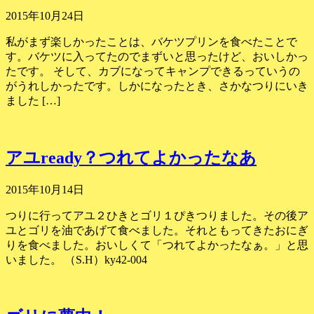
2015年10月24日
私がまず楽しかったことは、バケツプリンを食べたことで
す。バケツに入ってたのでまずいと思ったけど、おいしかっ
たです。 そして、カブになってキャンプできるっていうの
がうれしかったです。しかになったとき、さかなつりにいき
ました […]
アユready？つれてよかったなあ
2015年10月14日
つりに行ってアユ２ひきとゴリ１ぴきつりました。その後ア
ユとゴリを油であげて食べました。それともってきたおにぎ
りを食べました。おいしくて「つれてよかったなぁ。」と思
いました。 （S.H）ky42-004