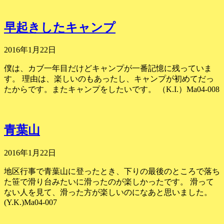
早起きしたキャンプ
2016年1月22日
僕は、カブ一年目だけどキャンプが一番記憶に残っていま
す。 理由は、楽しいのもあったし、キャンプが初めてだっ
たからです。またキャンプをしたいです。 （K.I.）Ma04-008
青葉山
2016年1月22日
地区行事で青葉山に登ったとき、下りの最後のところで落ち
た笹で滑り台みたいに滑ったのが楽しかったです。 滑って
ない人を見て、滑った方が楽しいのになあと思いました。
(Y.K.)Ma04-007