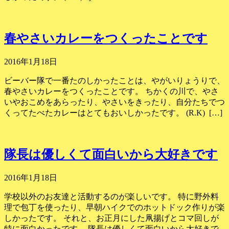
春やさいカレーをつくったことです
2016年1月18日
ビーバー隊で一番たのしかったことは、やがいりょうりで、
春やさいカレーをつくったことです。 ちかくの川で、やさ
いやおこめをあらったり、やさいをきったり、自分たちでつ
くってたべたカレーはとてもおいしかったです。 (R.K) […]
隊長は優しくて面白いから大好きです
2016年1月18日
学校以外のお友達と活動するのが楽しいです。 特に野外料
理で包丁を使ったり、早朝ハイクでのホットドック作りが楽
しかったです。 それと、お正月にした凧揚げとコマ回しが
特に面白かったです。 隊長は優しくて面白いから大好きで