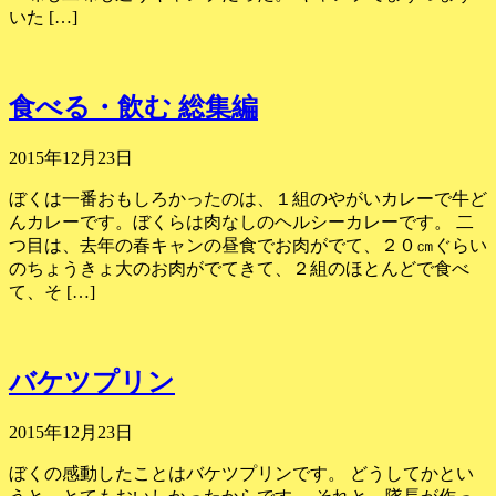
いた […]
食べる・飲む 総集編
2015年12月23日
ぼくは一番おもしろかったのは、１組のやがいカレーで牛ど
んカレーです。ぼくらは肉なしのヘルシーカレーです。 二
つ目は、去年の春キャンの昼食でお肉がでて、２０㎝ぐらい
のちょうきょ大のお肉がでてきて、２組のほとんどで食べ
て、そ […]
バケツプリン
2015年12月23日
ぼくの感動したことはバケツプリンです。 どうしてかとい