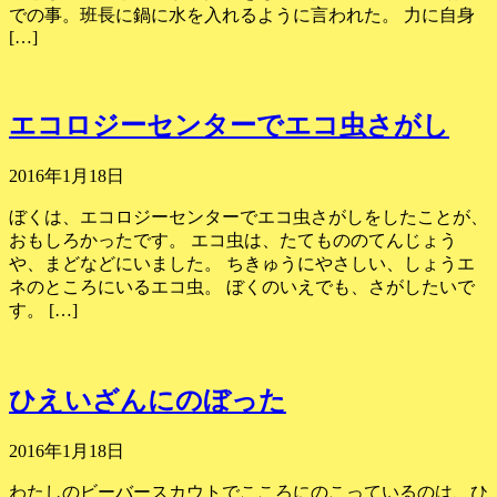
での事。班長に鍋に水を入れるように言われた。 力に自身
[…]
エコロジーセンターでエコ虫さがし
2016年1月18日
ぼくは、エコロジーセンターでエコ虫さがしをしたことが、
おもしろかったです。 エコ虫は、たてもののてんじょう
や、まどなどにいました。 ちきゅうにやさしい、しょうエ
ネのところにいるエコ虫。 ぼくのいえでも、さがしたいで
す。 […]
ひえいざんにのぼった
2016年1月18日
わたしのビーバースカウトでこころにのこっているのは、ひ