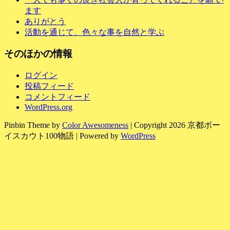
ます
ありがとう
活動を通じて、色々な事を自然と学ぶ
そのほかの情報
ログイン
投稿フィード
コメントフィード
WordPress.org
Pinbin Theme by
Color Awesomeness
| Copyright 2026 京都ボー
イスカウト100物語 | Powered by
WordPress