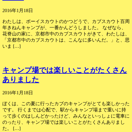
2016年1月18日
わたしは、ボーイスカウトのかつどうで、カブスカウト百周
年きねんキャンプが、一番かんどうしました。 なぜなら、
花脊山の家に、京都市中のカブスカウトがきて、わたしは、
「京都市中のカブスカウトは、こんなに多いんだ。」と、思
いま […]
キャンプ場では楽しいことがたくさん
ありました
2016年1月18日
ぼくは、この夏に行ったカブのキャンプがとても楽しかった
です。 行くまでは心配で、駅からキャンプ場まで重いに持
って歩くのはしんどかったけど、みんなといっしょに電車に
のったり、キャンプ場では楽しいことがたくさんありまし
た。 […]