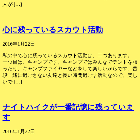
人が […]
心に残っているスカウト活動
2016年1月22日
私の中で心に残っているスカウト活動は、二つあります。
一つ目は、キャンプです。キャンプではみんなでテントを張
ったり、キャンプファイヤーなどをして楽しいからです。普
段一緒に過ごさない友達と長い時間過ごす活動なので、楽し
いで […]
ナイトハイクが一番記憶に残っていま
す
2016年1月22日